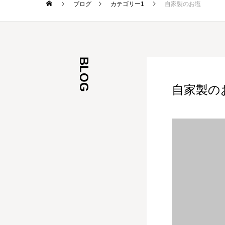
ブログ
カテゴリー1
自家製のお塩
BLOG
自家製の