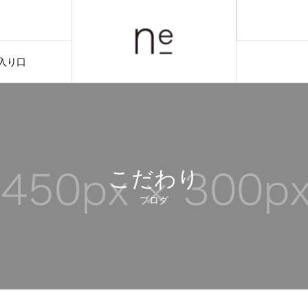
入り口
こだわり
ブログ