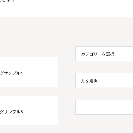
カテゴリーを選択
グサンプル4
月を選択
グサンプル3