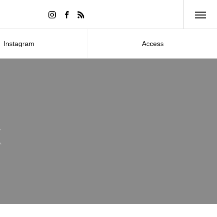
Instagram
Access